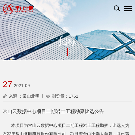
招标
27
-2021-09
来源 ：常山北明
浏览量：
1761
常山云数据中心项目二期岩土工程勘察比选公告
本项目为常山云数据中心项目二期工程岩土工程勘察，比选人为
石家庄常山北明科技股份有限公司。项目资金由比选人自筹，并已落