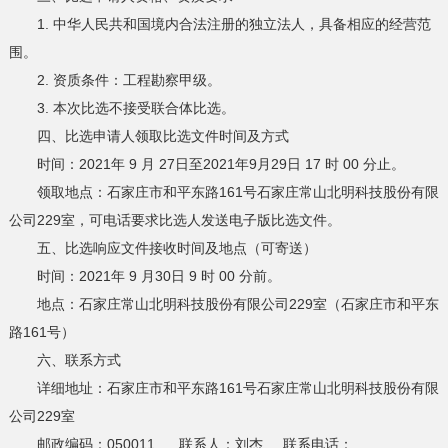
1. 中华人民共和国境内合法注册的独立法人，具备相应的经营范
围。
2. 资质条件：工程勘察甲级。
3. 本次比选不接受联合体比选。
四、比选申请人领取比选文件时间及方式
时间：2021年 9 月 27日至2021年9月29日 17 时 00 分止。
领取地点：石家庄市和平东路161号石家庄常山北明科技股份有限
公司229室，可电话要求比选人发送电子版比选文件。
五、比选响应文件接收时间及地点（可寄送）
时间：2021年 9 月30日 9 时 00 分前。
地点：石家庄常山北明科技股份有限公司229室（石家庄市和平东
路161号）
六、联系方式
详细地址：石家庄市和平东路161号石家庄常山北明科技股份有限
公司229室
邮政编码：050011 联系人：刘杰 联系电话：