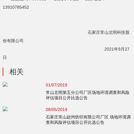
13910785452
石家庄常山北明科技股
份有限公司
2021年9月27
日
相关
01/07/2019
常山北明第五分公司厂区场地环境调查和风险
评估项目公开比选公告
08/05/2019
石家庄常山赵州纺织有限公司厂区 场地环境调
查和风险评估项目公开比选公告