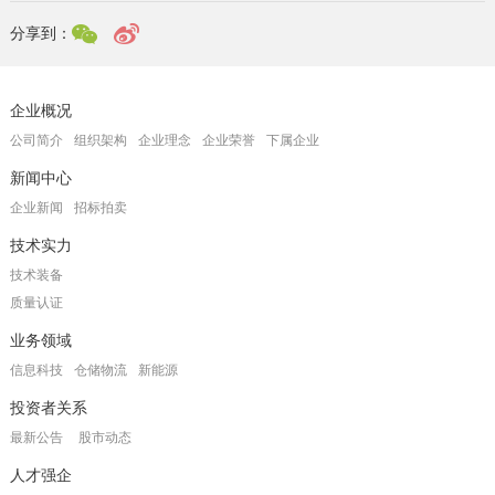
分享到：
企业概况
公司简介
组织架构
企业理念
企业荣誉
下属企业
新闻中心
企业新闻
招标拍卖
技术实力
技术装备
质量认证
业务领域
信息科技
仓储物流
新能源
投资者关系
最新公告
股市动态
人才强企