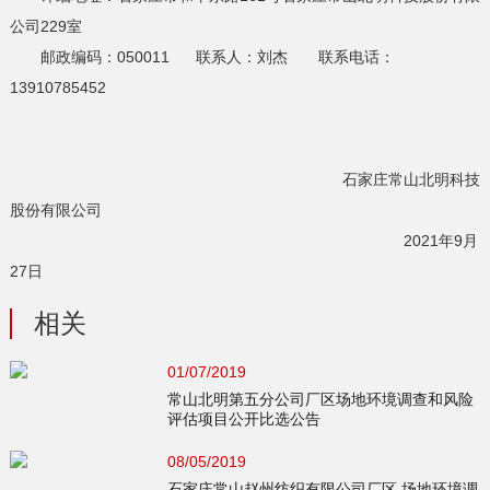
公司229室
邮政编码：050011 联系人：刘杰 联系电话：
13910785452
石家庄常山北明科技
股份有限公司
2021年9月
27日
相关
01/07/2019
常山北明第五分公司厂区场地环境调查和风险
评估项目公开比选公告
08/05/2019
石家庄常山赵州纺织有限公司厂区 场地环境调