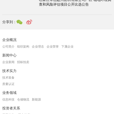
查和风险评估项目公开比选公告
分享到：
企业概况
公司简介
组织架构
企业理念
企业荣誉
下属企业
新闻中心
企业新闻
招标拍卖
技术实力
技术装备
质量认证
业务领域
信息科技
仓储物流
新能源
投资者关系