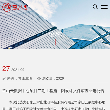
招标
27
-2021-09
来源 ：常山北明
浏览量：
2326
常山云数据中心项目二期工程施工图设计文件审查比选公告
本次比选为石家庄常山北明科技股份有限公司常山云数据中心项
目二期工程施工图设计文件审查比选，比选人为石家庄常山北明科技