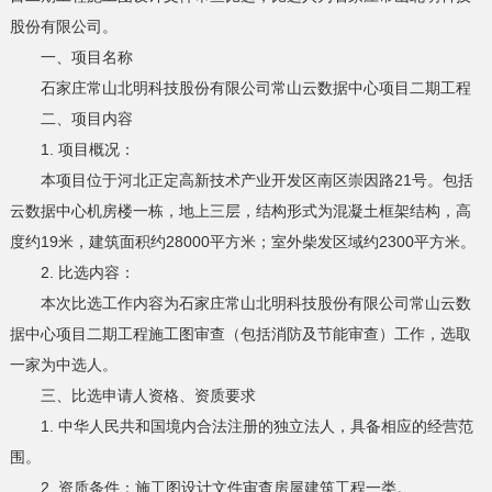
股份有限公司。
一、项目名称
石家庄常山北明科技股份有限公司常山云数据中心项目二期工程
二、项目内容
1. 项目概况：
本项目位于河北正定高新技术产业开发区南区崇因路21号。包括
云数据中心机房楼一栋，地上三层，结构形式为混凝土框架结构，高
度约19米，建筑面积约28000平方米；室外柴发区域约2300平方米。
2. 比选内容：
本次比选工作内容为石家庄常山北明科技股份有限公司常山云数
据中心项目二期工程施工图审查（包括消防及节能审查）工作，选取
一家为中选人。
三、比选申请人资格、资质要求
1. 中华人民共和国境内合法注册的独立法人，具备相应的经营范
围。
2. 资质条件：施工图设计文件审查房屋建筑工程一类。