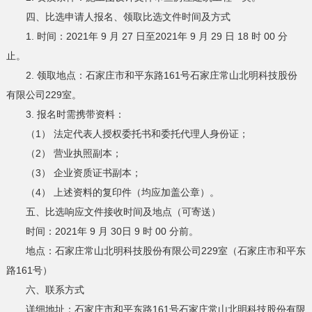
四、比选申请人报名、领取比选文件时间及方式
1. 时间：2021年 9 月 27 日至2021年 9 月 29 日 18 时 00 分
止。
2. 领取地点：石家庄市和平东路161号石家庄常山北明科技股份
有限公司229室。
3. 报名时需携带资料：
（1） 法定代表人授权委托书和委托代理人身份证；
（2） 营业执照副本；
（3） 企业资质证书副本；
（4） 上述资料的复印件（均应加盖公章）。
五、比选响应文件接收时间及地点（可寄送）
时间：2021年 9 月 30日 9 时 00 分前。
地点：石家庄常山北明科技股份有限公司229室（石家庄市和平东
路161号）
六、联系方式
详细地址：石家庄市和平东路161号石家庄常山北明科技股份有限