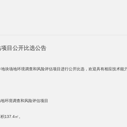
估项目公开比选公告
井地块场地环境调查和风险评估项目进行公开比选，欢迎具有相应技术能
场地环境调查和风险评估项目
137.4㎡。