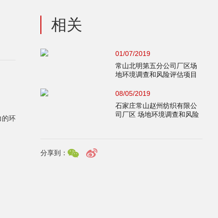
相关
01/07/2019
常山北明第五分公司厂区场
地环境调查和风险评估项目
公开比选公告
08/05/2019
石家庄常山赵州纺织有限公
司厂区 场地环境调查和风险
力的环
评估项目公开比选公告
分享到：