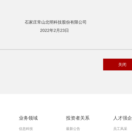
技股份有限公司
月23日
关闭
业务领域
投资者关系
人才强企
信息科技
最新公告
员工风采