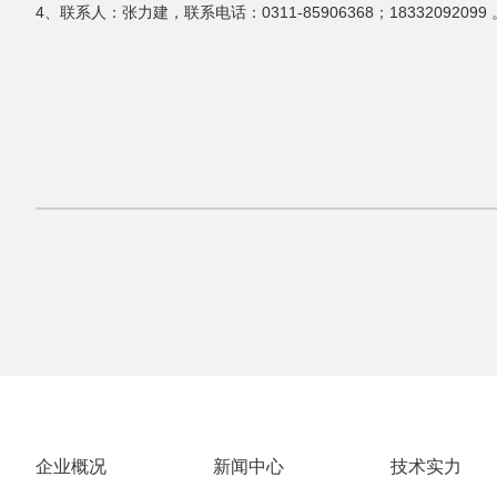
4、联系人：张力建，联系电话：0311-85906368；18332092099
石家庄常山恒新
2022年
企业概况
新闻中心
技术实力