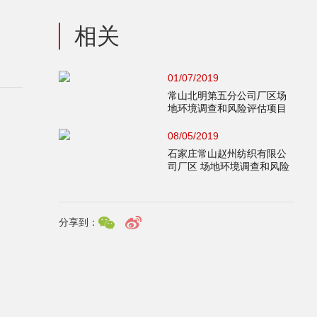
相关
01/07/2019
常山北明第五分公司厂区场
地环境调查和风险评估项目
公开比选公告
08/05/2019
石家庄常山赵州纺织有限公
司厂区 场地环境调查和风险
评估项目公开比选公告
分享到：