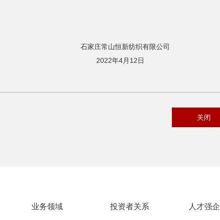
 。
纺织有限公司
4月12日
关闭
业务领域
投资者关系
人才强企