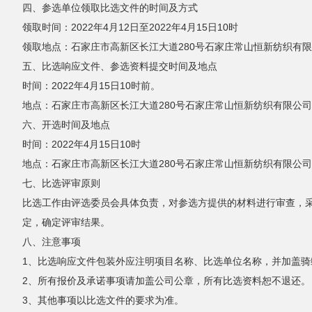
四、参选单位领取比选文件的时间及方式
领取时间：2022年4月12日至2022年4月15日10时
领取地点：石家庄市高新区长江大道280号石家庄常山恒新纺织有
五、比选响应文件、参选资料提交时间及地点
时间：2022年4月15日10时前。
地点：石家庄市高新区长江大道280号石家庄常山恒新纺织有限公
六、开选时间及地点
时间：2022年4月15日10时
地点：石家庄市高新区长江大道280号石家庄常山恒新纺织有限公
七、比选评审原则
比选工作由评选委员会具体负责，对参选方提供的材料进行审查，
定，确定评审结果。
八、注意事项
1、比选响应文件包装外应注明项目名称、比选单位名称，并加盖骑
2、所有报价及承诺事项请加盖公司公章，所有比选资料恕不退还。
3、其他事项以比选文件的要求为准。