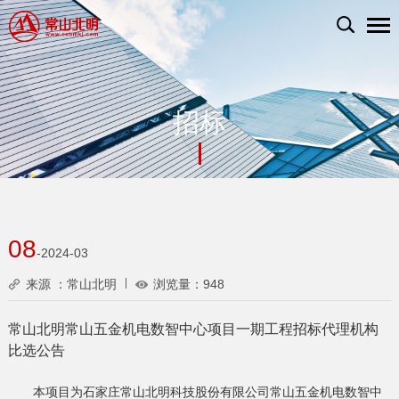
招标
08
-2024-03
来源 ：常山北明
浏览量：
948
常山北明常山五金机电数智中心项目一期工程招标代理机构
比选公告
本项目为石家庄常山北明科技股份有限公司常山五金机电数智中