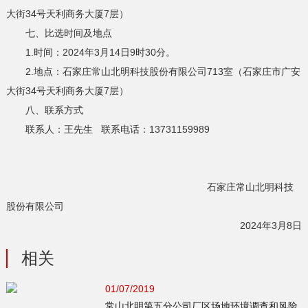
大街34号天利商务大厦7层）
七、比选时间及地点
1.时间：2024年3月14日9时30分。
2.地点：石家庄常山北明科技股份有限公司713室（石家庄市广安
大街34号天利商务大厦7层）
八、联系方式
联系人：王先生 联系电话：13731159989
石家庄常山北明科技
股份有限公司
2024年3月8日
相关
01/07/2019
常山北明第五分公司厂区场地环境调查和风险