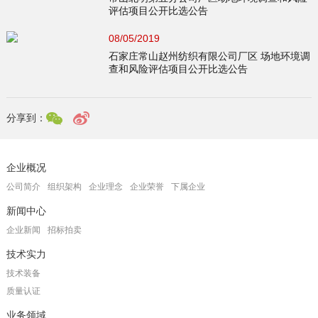
评估项目公开比选公告
08/05/2019
石家庄常山赵州纺织有限公司厂区 场地环境调
查和风险评估项目公开比选公告
分享到：
企业概况
公司简介
组织架构
企业理念
企业荣誉
下属企业
新闻中心
企业新闻
招标拍卖
技术实力
技术装备
质量认证
业务领域