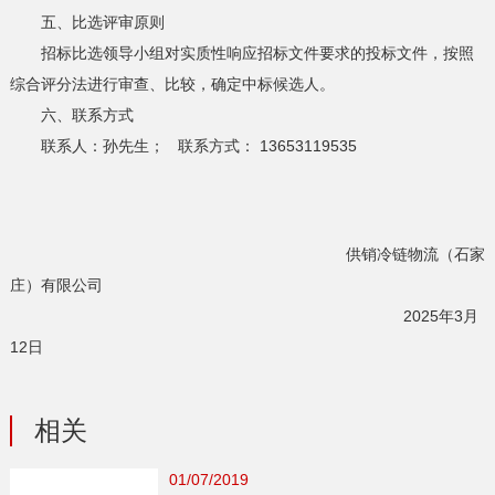
五、比选评审原则
招标比选领导小组对实质性响应招标文件要求的投标文件，按照
综合评分法进行审查、比较，确定中标候选人。
六、联系方式
联系人：孙先生； 联系方式： 13653119535
供销冷链物流（石家
庄）有限公司
2025年3月
12日
相关
01/07/2019