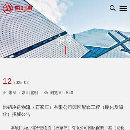
招标
12
-2025-03
来源 ：常山北明
浏览量：
546
供销冷链物流（石家庄）有限公司园区配套工程（硬化及绿
化）招标公告
本项目为供销冷链物流（石家庄）有限公司园区配套工程（硬化