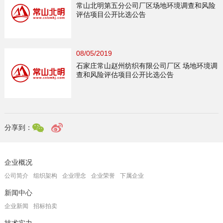
常山北明第五分公司厂区场地环境调查和风险
评估项目公开比选公告
08/05/2019
石家庄常山赵州纺织有限公司厂区 场地环境调
查和风险评估项目公开比选公告
分享到：
企业概况
公司简介
组织架构
企业理念
企业荣誉
下属企业
新闻中心
企业新闻
招标拍卖