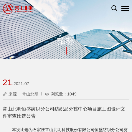
招标
21
-2021-07
来源 ：常山北明
浏览量：
1049
常山北明恒盛纺织分公司纺织品分拣中心项目施工图设计文
件审查比选公告
本次比选为石家庄常山北明科技股份有限公司恒盛纺织分公司纺