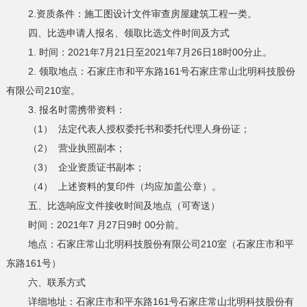
2.资质条件：施工图设计文件审查房屋建筑工程一类。
四、比选申请人报名、领取比选文件时间及方式
1. 时间：2021年7月21日至2021年7月26日18时00分止。
2. 领取地点：石家庄市和平东路161号石家庄常山北明科技股份
有限公司210室。
3. 报名时需携带资料：
（1） 法定代表人授权委托书和委托代理人身份证；
（2） 营业执照副本；
（3） 企业资质证书副本；
（4） 上述资料的复印件（均应加盖公章）。
五、比选响应文件接收时间及地点（可寄送）
时间：2021年7 月27日9时 00分前。
地点：石家庄常山北明科技股份有限公司210室（石家庄市和平
东路161号）
六、联系方式
详细地址：石家庄市和平东路161号石家庄常山北明科技股份有