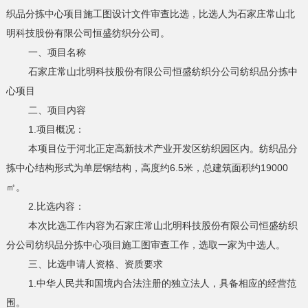
织品分拣中心项目施工图设计文件审查比选，比选人为石家庄常山北
明科技股份有限公司恒盛纺织分公司。
一、项目名称
石家庄常山北明科技股份有限公司恒盛纺织分公司纺织品分拣中
心项目
二、项目内容
1.项目概况：
本项目位于河北正定高新技术产业开发区纺织园区内。纺织品分
拣中心结构形式为单层钢结构，高度约6.5米，总建筑面积约19000
㎡。
2.比选内容：
本次比选工作内容为石家庄常山北明科技股份有限公司恒盛纺织
分公司纺织品分拣中心项目施工图审查工作，选取一家为中选人。
三、比选申请人资格、资质要求
1.中华人民共和国境内合法注册的独立法人，具备相应的经营范
围。