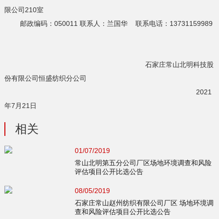
限公司210室
邮政编码：050011 联系人：兰国华 联系电话：13731159989
石家庄常山北明科技股
份有限公司恒盛纺织分公司
2021
年7月21日
相关
01/07/2019
常山北明第五分公司厂区场地环境调查和风险
评估项目公开比选公告
08/05/2019
石家庄常山赵州纺织有限公司厂区 场地环境调
查和风险评估项目公开比选公告