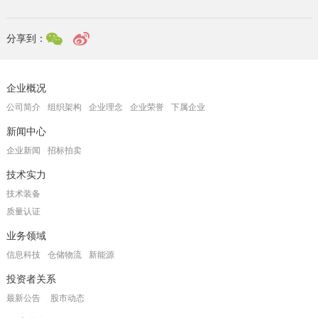
分享到：
企业概况
公司简介
组织架构
企业理念
企业荣誉
下属企业
新闻中心
企业新闻
招标拍卖
技术实力
技术装备
质量认证
业务领域
信息科技
仓储物流
新能源
投资者关系
最新公告
股市动态