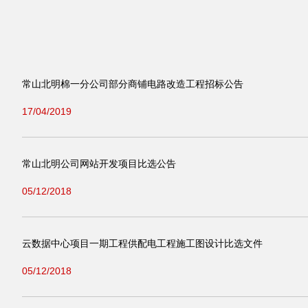
常山北明棉一分公司部分商铺电路改造工程招标公告
17/04/2019
常山北明公司网站开发项目比选公告
05/12/2018
云数据中心项目一期工程供配电工程施工图设计比选文件
05/12/2018