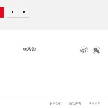
8
联系我们
联系我们
|
隐私声明
|
网站地图