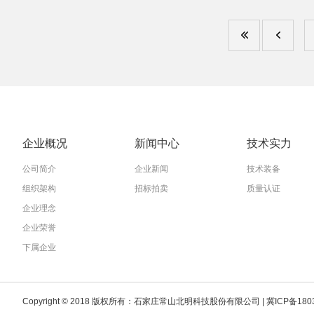
企业概况
新闻中心
技术实力
公司简介
企业新闻
技术装备
组织架构
招标拍卖
质量认证
企业理念
企业荣誉
下属企业
Copyright © 2018 版权所有：石家庄常山北明科技股份有限公司 |
冀ICP备180