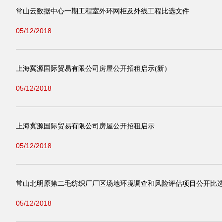
常山云数据中心一期工程室外环网柜及外线工程比选文件
05/12/2018
上海冀源国际贸易有限公司房屋公开招租启示(新）
05/12/2018
上海冀源国际贸易有限公司房屋公开招租启示
05/12/2018
常山北明原第二毛纺织厂厂区场地环境调查和风险评估项目公开比
05/12/2018