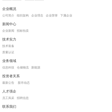
企业概况
公司简介
组织架构
企业理念
企业荣誉
下属企业
新闻中心
企业新闻
招标拍卖
技术实力
技术装备
质量认证
业务领域
信息科技
仓储物流
新能源
投资者关系
最新公告
股市动态
人才强企
员工风采
招聘信息
联系我们