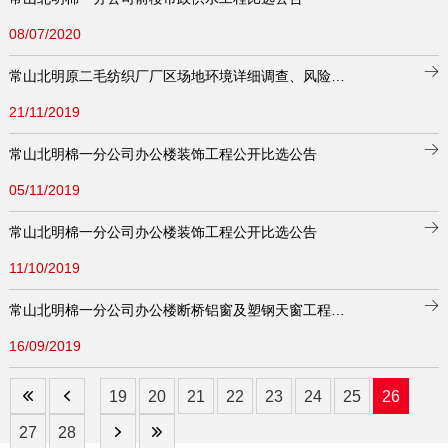
08/07/2020
常山北明原二毛纺织厂厂区场地环境详细调查、风险评估项目等工作公开比选公告
21/11/2019
常山北明棉一分公司办公楼装饰工程公开比选公告
05/11/2019
常山北明棉一分公司办公楼装饰工程公开比选公告
11/10/2019
常山北明棉一分公司办公楼断桥铝窗及塑钢天窗工程公开比选公告
16/09/2019
19
20
21
22
23
24
25
26
27
28