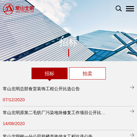
招标
招标
拍卖
常山北明总部食堂装饰工程公开比选公告
07/12/2020
常山北明原第二毛纺厂污染地块修复工作项目公开比选公告
14/08/2020
常山北明棉一分公司前楼市政供水工程比选公告